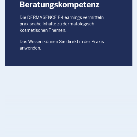
Beratungskompetenz
Die DERMASENCE E-Learnings vermitteln
praxisnahe Inhalte zu dermatologisch-
kosmetischen Themen.
Das Wissen können Sie direkt in der Praxis
anwenden.