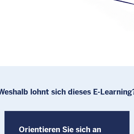
Weshalb lohnt sich dieses E-Learning
Orientieren Sie sich an