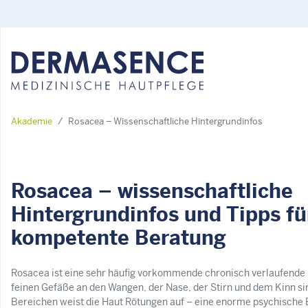
Suchformular
Suchen nach:
Akademie
Rosacea – Wissenschaftliche Hintergrundinfos
Rosacea – wissenschaftliche
Hintergrundinfos und Tipps fü
kompetente Beratung
Rosacea ist eine sehr häufig vorkommende chronisch verlaufende
feinen Gefäße an den Wangen, der Nase, der Stirn und dem Kinn sin
Bereichen weist die Haut Rötungen auf – eine enorme psychische B