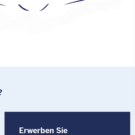
?
Erwerben Sie