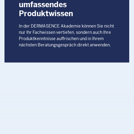
umfassendes
Produktwissen
In der DERMASENCE Akademie können Sie nicht
nur Ihr Fachwissen vertiefen, sondern auch Ihre
Produktkenntnisse auffrischen und in Ihrem
nächsten Beratungsgespräch direkt anwenden.