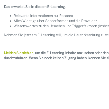
Das erwartet Sie in diesem E-Learning:
Relevante Informationen zur Rosacea
Alles Wichtige über Sonderformen und die Prävalenz
Wissenswertes zu den Ursachen und Triggerfaktoren (insbe
Nehmen Sie jetzt am E-Learning teil, um die Hauterkrankung zu ve
Melden Sie sich an
, um die E-Learning-Inhalte anzusehen oder den 
durchzuführen. Wenn Sie noch keinen Zugang haben, können Sie s