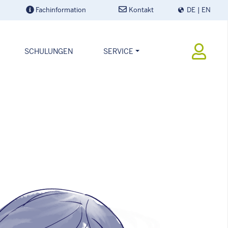
Wählen Sie Ihre
Fachinformation
Kontakt
DE
EN
SCHULUNGEN
SERVICE