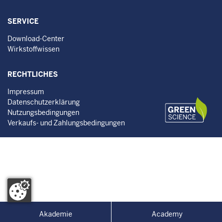
SERVICE
Download-Center
Wirkstoffwissen
RECHTLICHES
Impressum
Datenschutzerklärung
Nutzungsbedingungen
Verkaufs- und Zahlungsbedingungen
Akademie
Academy